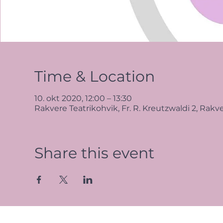
Time & Location
10. okt 2020, 12:00 – 13:30
Rakvere Teatrikohvik, Fr. R. Kreutzwaldi 2, Ra
Share this event