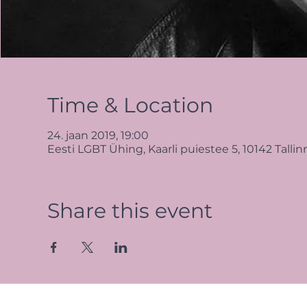
Time & Location
24. jaan 2019, 19:00
Eesti LGBT Ühing, Kaarli puiestee 5, 10142 Tallin
Share this event