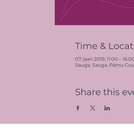
Time & Locat
07. jaan 2019, 11:00 – 16:0
Sauga, Sauga, Pärnu Cou
Share this ev