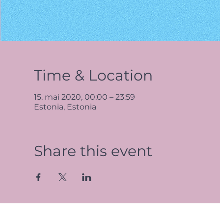
Time & Location
15. mai 2020, 00:00 – 23:59
Estonia, Estonia
Share this event