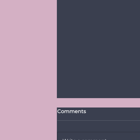
Comments