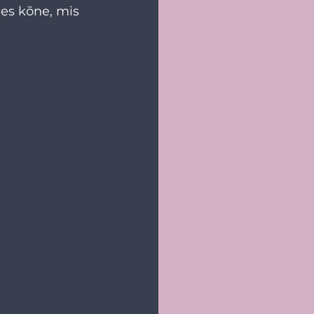
ees kõne, mis 