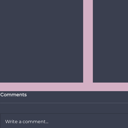
Comments
Write a comment...