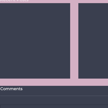
Comments