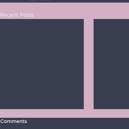
Recent Posts
Comments