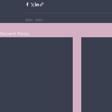
Recent Posts