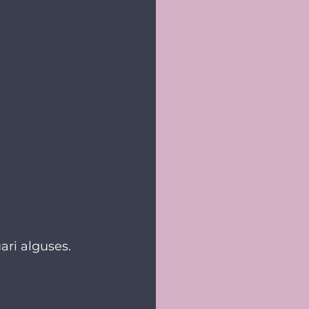
ari alguses.