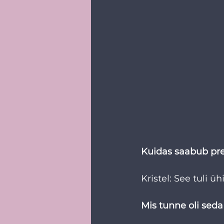
Kuidas saabub pre
Kristel: See tuli 
Mis tunne oli seda