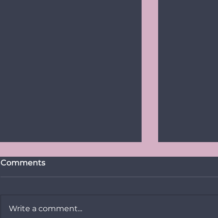
Comments
Write a comment...