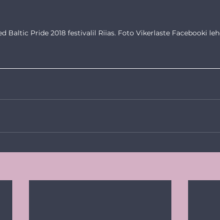
d Baltic Pride 2018 festivalil Riias. Foto Vikerlaste Facebooki lehe