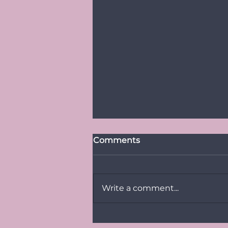
Comments
Write a comment...
PRESSITEADE: