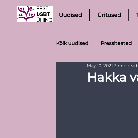
Uudised
Üritused
Kõik uudised
Pressiteated
May 10, 2021
3 min read
Hakka v