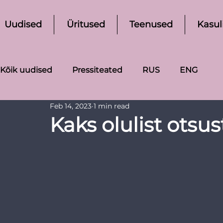
Uudised
Üritused
Teenused
Kasul
Kõik uudised
Pressiteated
RUS
ENG
Feb 14, 2023
1 min read
Kaks olulist otsus