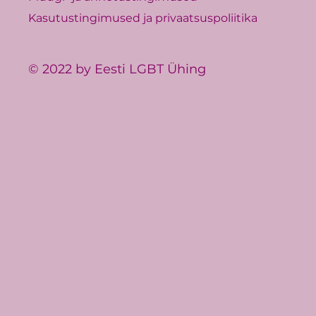
Kasutustingimused ja privaatsuspoliitika
© 2022 by Eesti LGBT Ühing