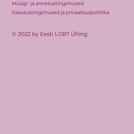
Müügi- ja annetustingimused
Kasutustingimused ja privaatsuspoliitika
© 2022 by Eesti LGBT Ühing