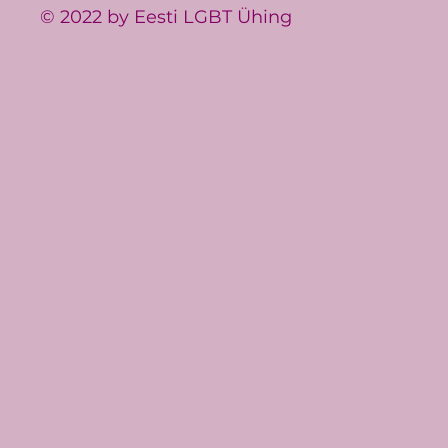
© 2022 by Eesti LGBT Ühing