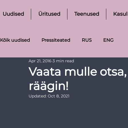
Uudised
Üritused
Teenused
Kasul
Kõik uudised
Pressiteated
RUS
ENG
Apr 21, 2016
3 min read
Vaata mulle otsa
räägin!
Updated:
Oct 8, 2021