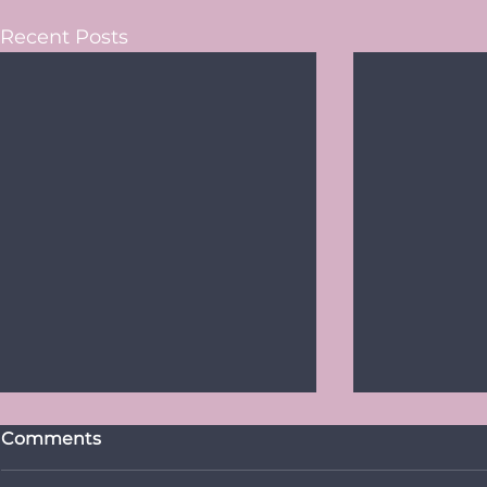
Recent Posts
Comments