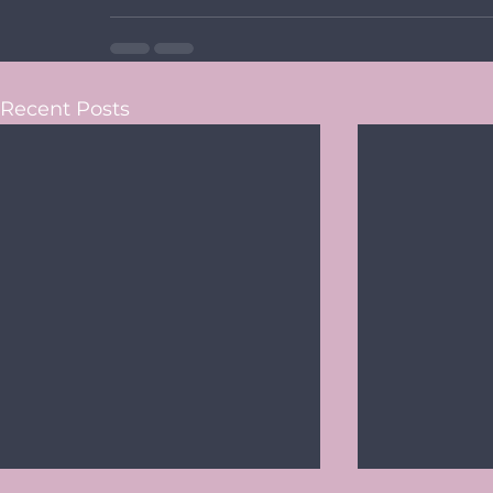
Recent Posts