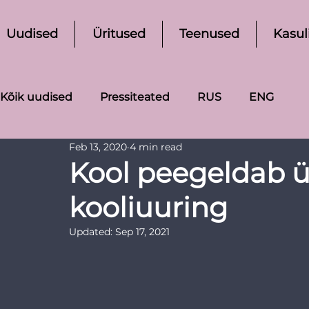
Uudised
Üritused
Teenused
Kasul
Kõik uudised
Pressiteated
RUS
ENG
Feb 13, 2020
4 min read
Kool peegeldab 
kooliuuring
Updated:
Sep 17, 2021