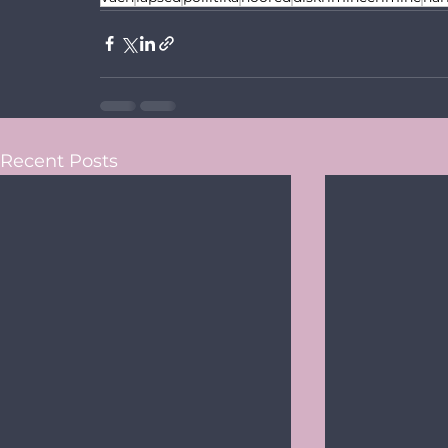
Recent Posts