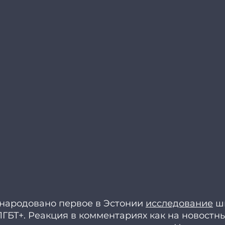
народовано первое в Эстонии 
исследование
 ш
ГБТ+. Реакция в комментариях как на новостны